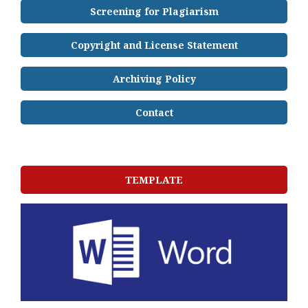
Screening for Plagiarism
Copyright and License Statement
Archiving Policy
Contact
TEMPLATE