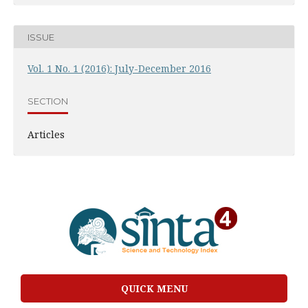
ISSUE
Vol. 1 No. 1 (2016): July-December 2016
SECTION
Articles
QUICK MENU