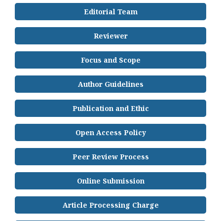
Editorial Team
Reviewer
Focus and Scope
Author Guidelines
Publication and Ethic
Open Access Policy
Peer Review Process
Online Submission
Article Processing Charge