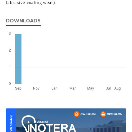
(abrasive-coating wear).
DOWNLOADS